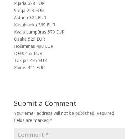
Rijada 638 EUR
Sofija 223 EUR
Astana 324 EUR
Kasablanka 369 EUR
Kvala Lumpūras 570 EUR
Osaka 529 EUR
Hošiminas 490 EUR
Delis 453 EUR
Tokijas 495 EUR
Kairas 421 EUR
Submit a Comment
Your email address will not be published.
Required
fields are marked
*