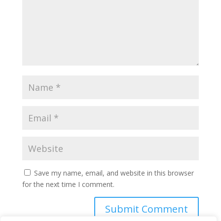
Save my name, email, and website in this browser
for the next time I comment.