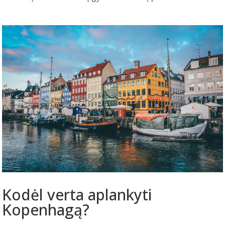
Kodėl verta aplankyti
Kopenhagą?