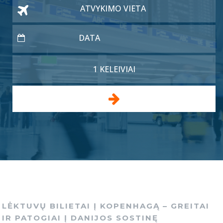
DATA
LĖKTUVŲ BILIETAI Į KOPENHAGĄ – GREITAI
IR PATOGIAI Į DANIJOS SOSTINĘ