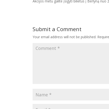
Akcijos metu galite įsigyti bilietus į Berlyną nu
Submit a Comment
Your email address will not be published.
Requir