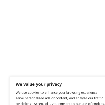
We value your privacy
We use cookies to enhance your browsing experience,
serve personalised ads or content, and analyse our traffic.
By clicking "Accept All", you consent to our use of cookies.