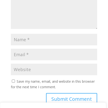
Save my name, email, and website in this browser
for the next time I comment.