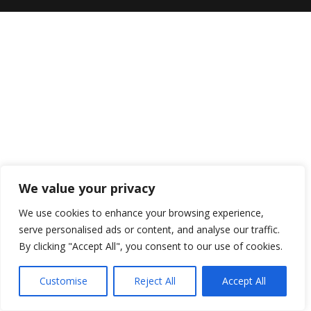
We value your privacy
We use cookies to enhance your browsing experience,
serve personalised ads or content, and analyse our traffic.
By clicking "Accept All", you consent to our use of cookies.
Customise
Reject All
Accept All